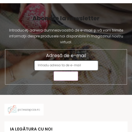
Abonare la newsletter
Introduceţi adresa dumneavoastră de e-mail şi vă vom trimite
informaţii despre produsele noi disponibile în magazinul nostru
virtual.
Adresă de e-mail
TRIMITE
IA LEGĂTURA CU NOI