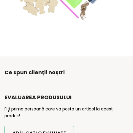
Ce spun clienții noștri
EVALUAREA PRODUSULUI
Fiţi prima persoană care va posta un articol la acest
produs!