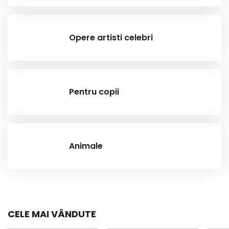
Opere artisti celebri
Pentru copii
Animale
CELE MAI VÂNDUTE