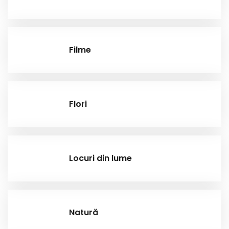
Filme
Flori
Locuri din lume
Natură