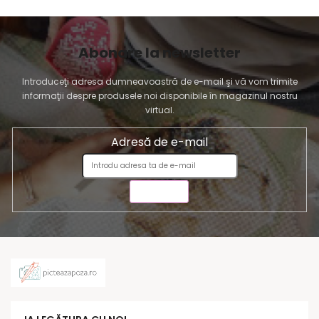
Abonare la newsletter
Introduceţi adresa dumneavoastră de e-mail şi vă vom trimite
informaţii despre produsele noi disponibile în magazinul nostru
virtual.
Adresă de e-mail
TRIMITE