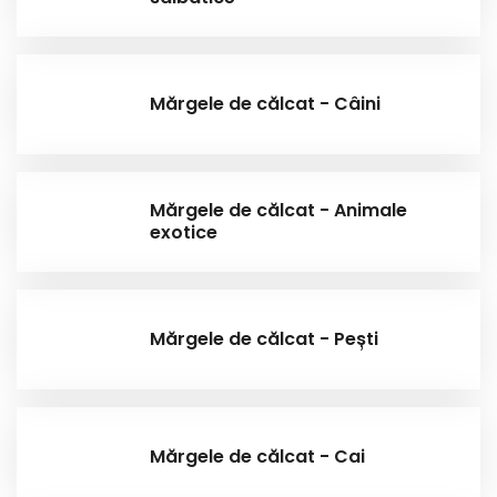
Mărgele de călcat - Câini
Mărgele de călcat - Animale
exotice
Mărgele de călcat - Pești
Mărgele de călcat - Cai