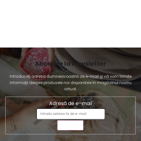
Abonare la newsletter
Introduceţi adresa dumneavoastră de e-mail şi vă vom trimite
informaţii despre produsele noi disponibile în magazinul nostru
virtual.
Adresă de e-mail
TRIMITE