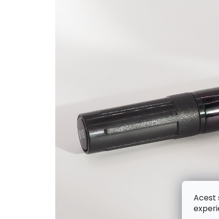
Acest 
experi