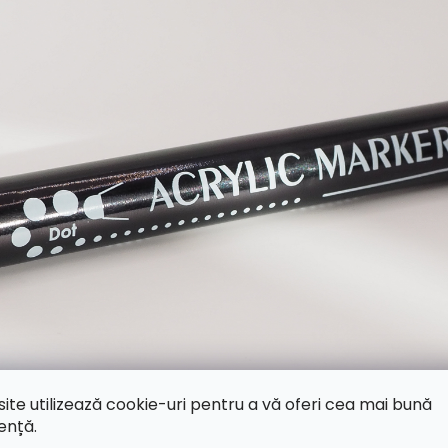
site utilizează cookie-uri pentru a vă oferi cea mai bună
ență.