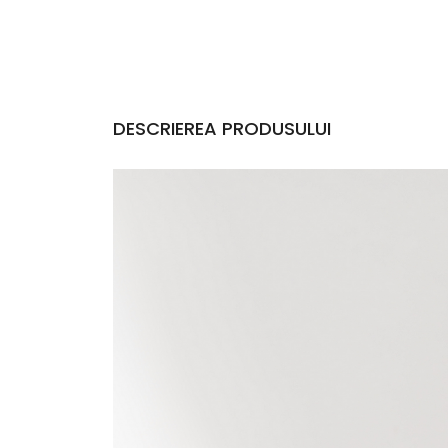
DESCRIEREA PRODUSULUI