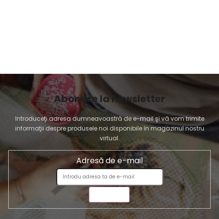
Abonare la newsletter
Introduceţi adresa dumneavoastră de e-mail şi vă vom trimite
informaţii despre produsele noi disponibile în magazinul nostru
virtual.
Adresă de e-mail
TRIMITE