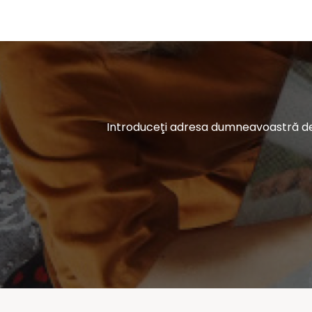
Introduceţi adresa dumneavoastră de e