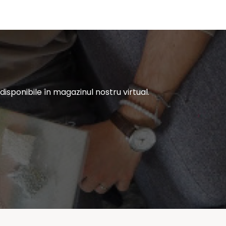
sponibile în magazinul nostru virtual.