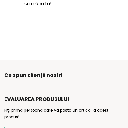
cu mâna ta!
Ce spun clienții noștri
EVALUAREA PRODUSULUI
Fiţi prima persoană care va posta un articol la acest
produs!