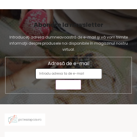
Abonare la newsletter
Introduceţi adresa dumneavoastră de e-mail şi vă vom trimite
informaţii despre produsele noi disponibile în magazinul nostru
virtual.
Adresă de e-mail
TRIMITE