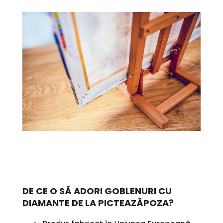
DE CE O SĂ ADORI GOBLENURI CU
DIAMANTE
DE LA PICTEAZĂPOZA?