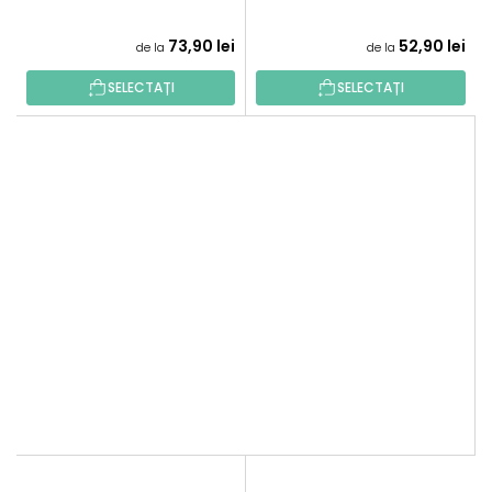
73,90 lei
52,90 lei
de la
de la
SELECTAȚI
SELECTAȚI