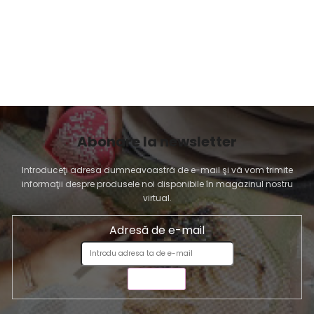
Abonare la newsletter
Introduceţi adresa dumneavoastră de e-mail şi vă vom trimite
informaţii despre produsele noi disponibile în magazinul nostru
virtual.
Adresă de e-mail
TRIMITE