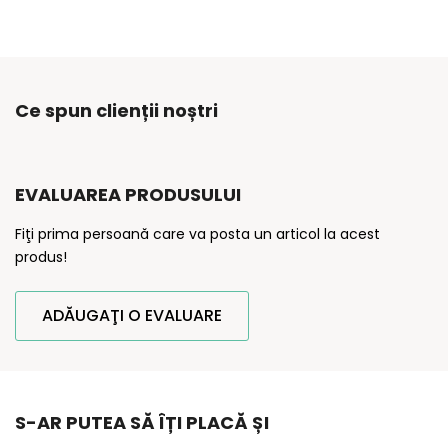
Ce spun clienții noștri
EVALUAREA PRODUSULUI
Fiţi prima persoană care va posta un articol la acest
produs!
ADĂUGAŢI O EVALUARE
S-AR PUTEA SĂ ÎȚI PLACĂ ȘI