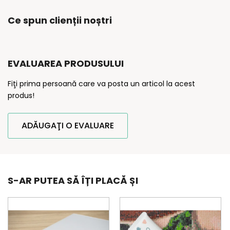
Ce spun clienții noștri
EVALUAREA PRODUSULUI
Fiţi prima persoană care va posta un articol la acest
produs!
ADĂUGAŢI O EVALUARE
S-AR PUTEA SĂ ÎȚI PLACĂ ȘI