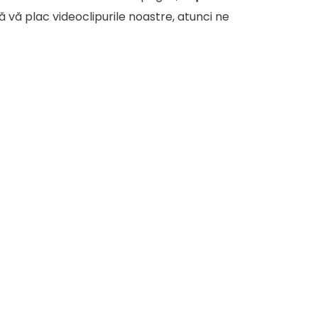
că vă plac videoclipurile noastre, atunci ne