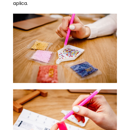
aplica.