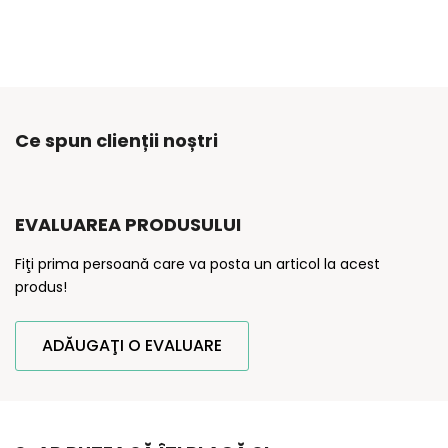
Ce spun clienții noștri
EVALUAREA PRODUSULUI
Fiţi prima persoană care va posta un articol la acest
produs!
ADĂUGAŢI O EVALUARE