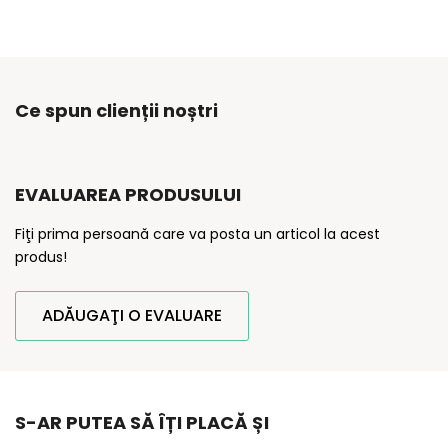
Ce spun clienții noștri
EVALUAREA PRODUSULUI
Fiţi prima persoană care va posta un articol la acest
produs!
ADĂUGAŢI O EVALUARE
S-AR PUTEA SĂ ÎȚI PLACĂ ȘI