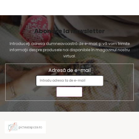
Abonare la newsletter
Introduceţi adresa dumneavoastră de e-mail şi vă vom trimite
informaţii despre produsele noi disponibile în magazinul nostru
virtual.
Adresă de e-mail
TRIMITE