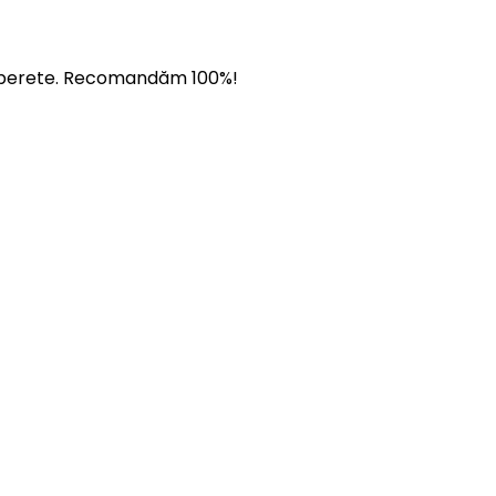
 pe perete. Recomandăm 100%!