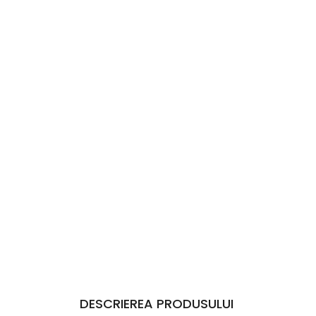
DESCRIEREA PRODUSULUI