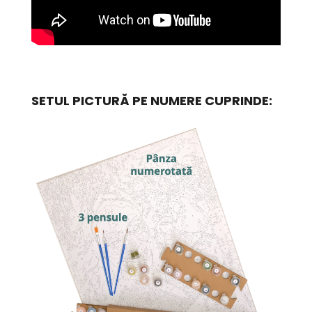
SETUL PICTURĂ PE NUMERE CUPRINDE: