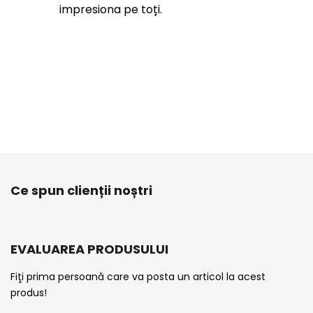
impresiona pe toți.
Ce spun clienții noștri
EVALUAREA PRODUSULUI
Fiţi prima persoană care va posta un articol la acest
produs!