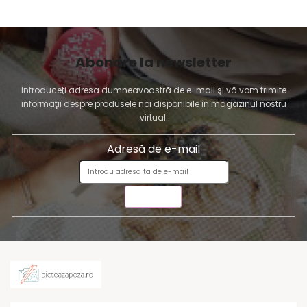
Abonare la newsletter
Introduceţi adresa dumneavoastră de e-mail şi vă vom trimite
informaţii despre produsele noi disponibile în magazinul nostru
virtual.
Adresă de e-mail
TRIMITE