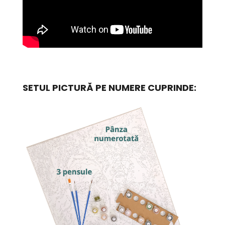
SETUL PICTURĂ PE NUMERE CUPRINDE: