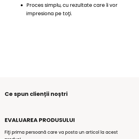
Proces simplu, cu rezultate care îi vor
impresiona pe toți.
Ce spun clienții noștri
EVALUAREA PRODUSULUI
Fiţi prima persoană care va posta un articol la acest