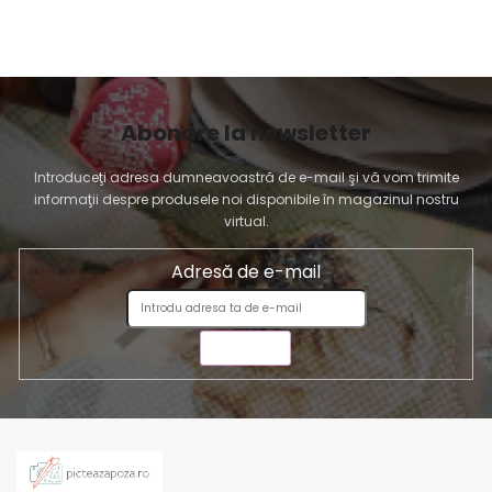
Abonare la newsletter
Introduceţi adresa dumneavoastră de e-mail şi vă vom trimite
informaţii despre produsele noi disponibile în magazinul nostru
virtual.
Adresă de e-mail
TRIMITE