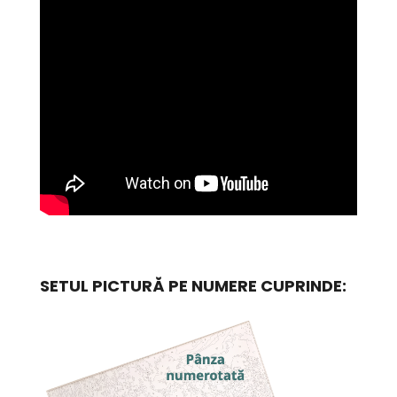
SETUL PICTURĂ PE NUMERE CUPRINDE: