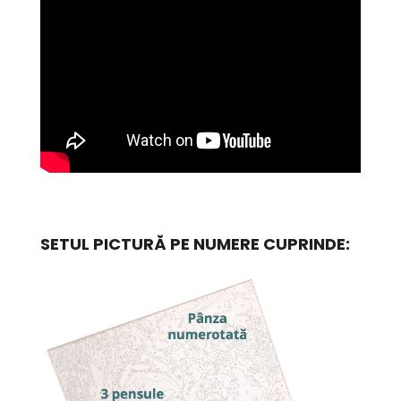
SETUL PICTURĂ PE NUMERE CUPRINDE: