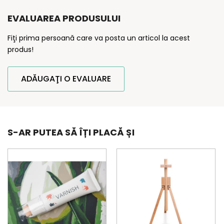
EVALUAREA PRODUSULUI
Fiţi prima persoană care va posta un articol la acest
produs!
ADĂUGAŢI O EVALUARE
S-AR PUTEA SĂ ÎȚI PLACĂ ȘI