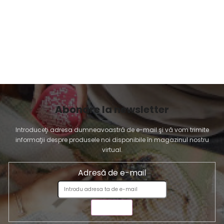
Abonare la newsletter
Introduceţi adresa dumneavoastră de e-mail şi vă vom trimite
informaţii despre produsele noi disponibile în magazinul nostru
virtual.
Adresă de e-mail
TRIMITE