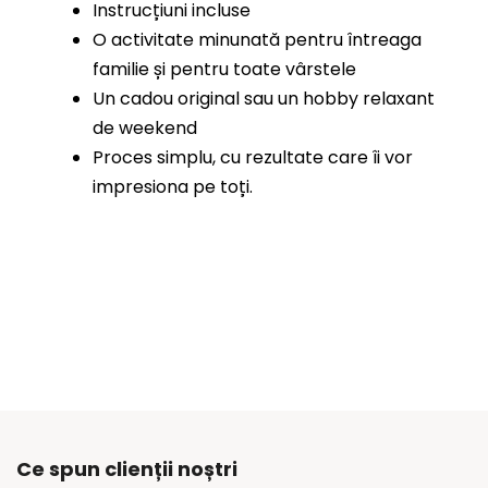
Instrucțiuni incluse
O activitate minunată pentru întreaga
familie și pentru toate vârstele
Un cadou original sau un hobby relaxant
de weekend
Proces simplu, cu rezultate care îi vor
impresiona pe toți.
Ce spun clienții noștri