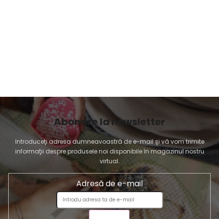
Abonare la newsletter
Introduceţi adresa dumneavoastră de e-mail şi vă vom trimite
informaţii despre produsele noi disponibile în magazinul nostru
virtual.
Adresă de e-mail
TRIMITE