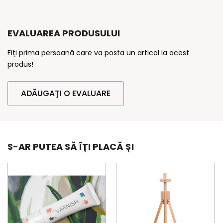
EVALUAREA PRODUSULUI
Fiţi prima persoană care va posta un articol la acest
produs!
ADĂUGAŢI O EVALUARE
S-AR PUTEA SĂ ÎȚI PLACĂ ȘI