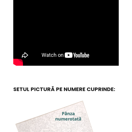
SETUL PICTURĂ PE NUMERE CUPRINDE: