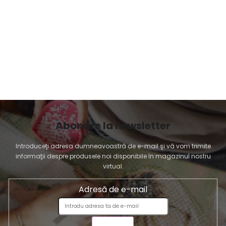
Abonare la newsletter
Introduceţi adresa dumneavoastră de e-mail şi vă vom trimite
informaţii despre produsele noi disponibile în magazinul nostru
virtual.
Adresă de e-mail
TRIMITE