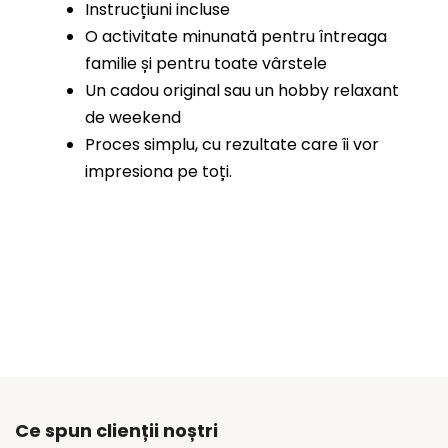
Instrucțiuni incluse
O activitate minunată pentru întreaga
familie și pentru toate vârstele
Un cadou original sau un hobby relaxant
de weekend
Proces simplu, cu rezultate care îi vor
impresiona pe toți.
Ce spun clienții noștri