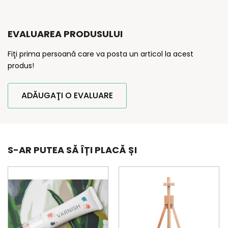
EVALUAREA PRODUSULUI
Fiţi prima persoană care va posta un articol la acest
produs!
ADĂUGAŢI O EVALUARE
S-AR PUTEA SĂ ÎȚI PLACĂ ȘI