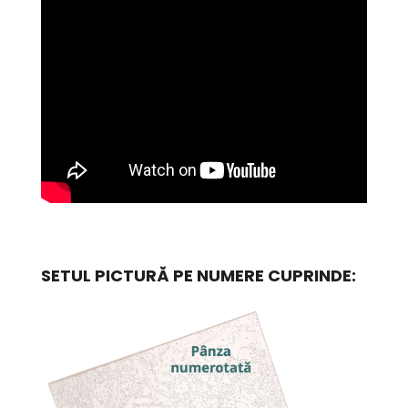
SETUL PICTURĂ PE NUMERE CUPRINDE: