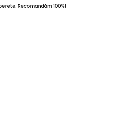
 pe perete. Recomandăm 100%!