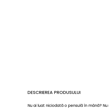
DESCRIEREA PRODUSULUI
Nu ai luat niciodată o pensulă în mână? Nu 