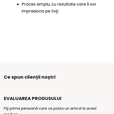
Proces simplu, cu rezultate care îi vor
impresiona pe toți.
Ce spun clienții noștri
EVALUAREA PRODUSULUI
Fiţi prima persoană care va posta un articol la acest