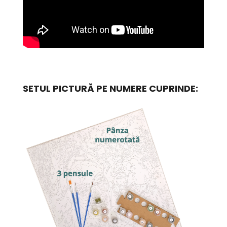
SETUL PICTURĂ PE NUMERE CUPRINDE: