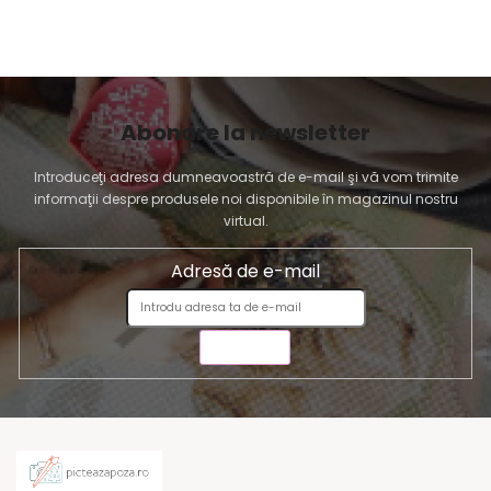
Abonare la newsletter
Introduceţi adresa dumneavoastră de e-mail şi vă vom trimite
informaţii despre produsele noi disponibile în magazinul nostru
virtual.
Adresă de e-mail
TRIMITE