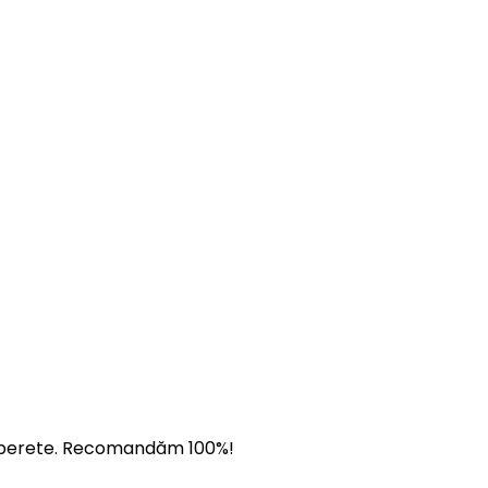
 pe perete. Recomandăm 100%!