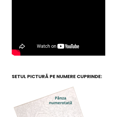
SETUL PICTURĂ PE NUMERE CUPRINDE: