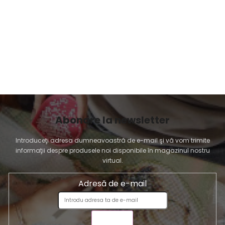
Abonare la newsletter
Introduceţi adresa dumneavoastră de e-mail şi vă vom trimite
informaţii despre produsele noi disponibile în magazinul nostru
virtual.
Adresă de e-mail
TRIMITE