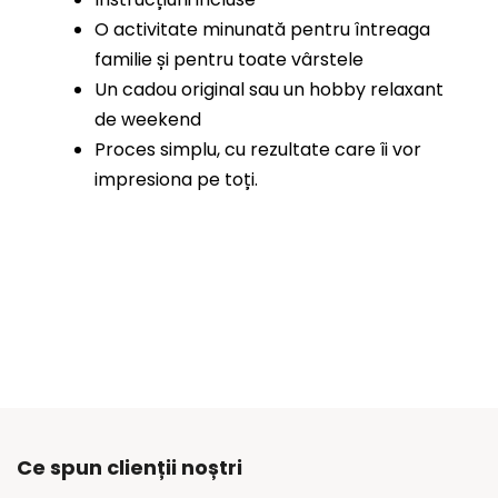
O activitate minunată pentru întreaga
familie și pentru toate vârstele
Un cadou original sau un hobby relaxant
de weekend
Proces simplu, cu rezultate care îi vor
impresiona pe toți.
Ce spun clienții noștri