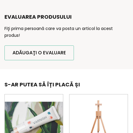
EVALUAREA PRODUSULUI
Fiţi prima persoană care va posta un articol la acest
produs!
ADĂUGAŢI O EVALUARE
S-AR PUTEA SĂ ÎȚI PLACĂ ȘI