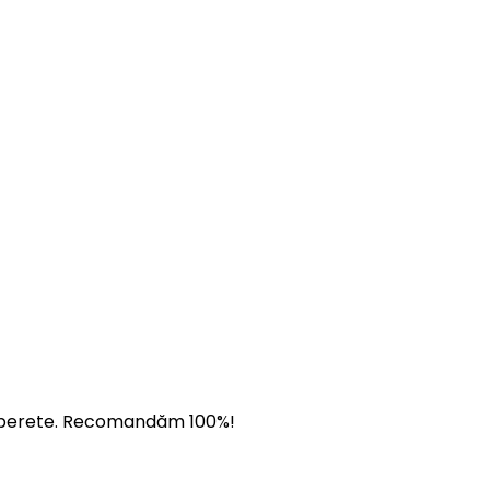
 pe perete. Recomandăm 100%!