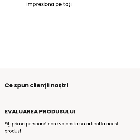
impresiona pe toți.
Ce spun clienții noștri
EVALUAREA PRODUSULUI
Fiţi prima persoană care va posta un articol la acest
produs!