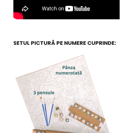
SETUL PICTURĂ PE NUMERE CUPRINDE: