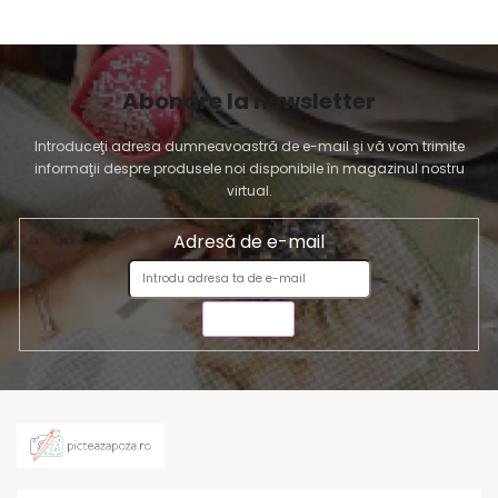
Abonare la newsletter
Introduceţi adresa dumneavoastră de e-mail şi vă vom trimite
informaţii despre produsele noi disponibile în magazinul nostru
virtual.
Adresă de e-mail
TRIMITE