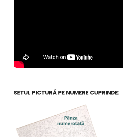
SETUL PICTURĂ PE NUMERE CUPRINDE: