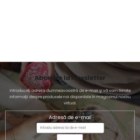
Abonare la newsletter
Introduceţi adresa dumneavoastră de e-mail şi vă vom trimite
informaţii despre produsele noi disponibile în magazinul nostru
virtual.
Adresă de e-mail
TRIMITE