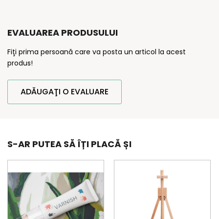
EVALUAREA PRODUSULUI
Fiţi prima persoană care va posta un articol la acest
produs!
ADĂUGAŢI O EVALUARE
S-AR PUTEA SĂ ÎȚI PLACĂ ȘI