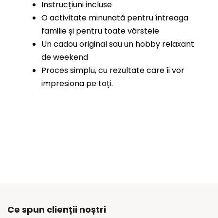
Instrucțiuni incluse
O activitate minunată pentru întreaga
familie și pentru toate vârstele
Un cadou original sau un hobby relaxant
de weekend
Proces simplu, cu rezultate care îi vor
impresiona pe toți.
Ce spun clienții noștri