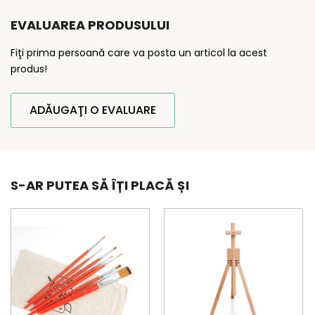
EVALUAREA PRODUSULUI
Fiţi prima persoană care va posta un articol la acest
produs!
ADĂUGAŢI O EVALUARE
S-AR PUTEA SĂ ÎȚI PLACĂ ȘI