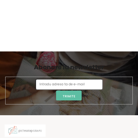
Abonare la newsletter
TRIMITE