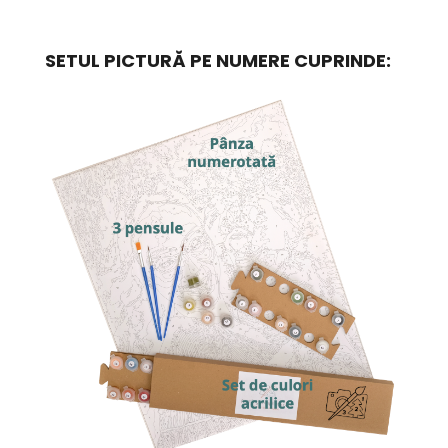
SETUL PICTURĂ PE NUMERE CUPRINDE: