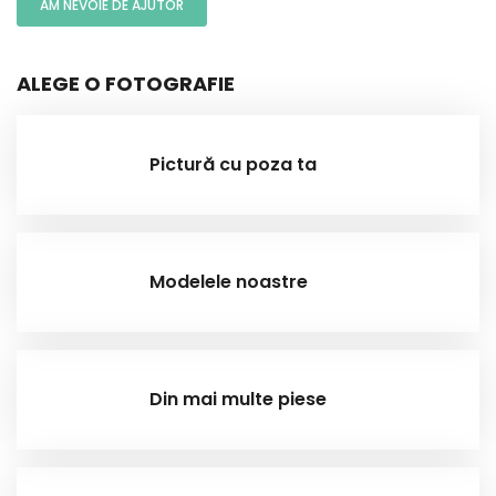
AM NEVOIE DE AJUTOR
ALEGE O FOTOGRAFIE
Pictură cu poza ta
Modelele noastre
Din mai multe piese