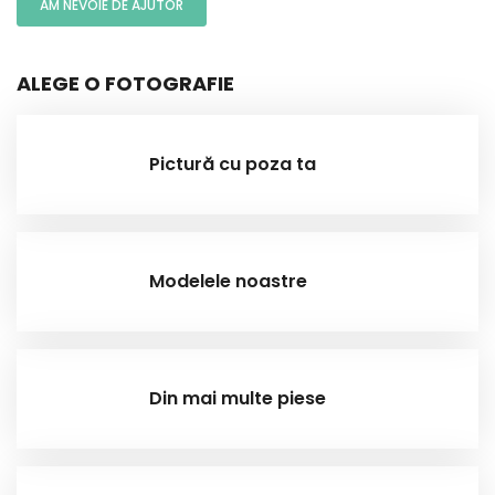
AM NEVOIE DE AJUTOR
ALEGE O FOTOGRAFIE
Pictură cu poza ta
Modelele noastre
Din mai multe piese