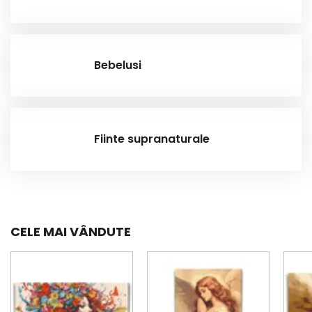
Bebelusi
Fiinte supranaturale
CELE MAI VÂNDUTE