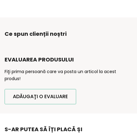
Ce spun clienții noștri
EVALUAREA PRODUSULUI
Fiţi prima persoană care va posta un articol la acest
produs!
ADĂUGAŢI O EVALUARE
S-AR PUTEA SĂ ÎȚI PLACĂ ȘI