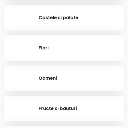
Castele si palate
Flori
Oameni
Fructe si băuturi