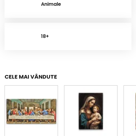
Animale
18+
CELE MAI VÂNDUTE