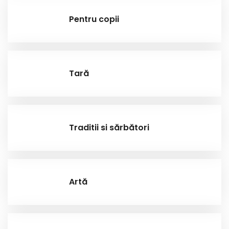
Pentru copii
Tară
Traditii si sărbători
Artă