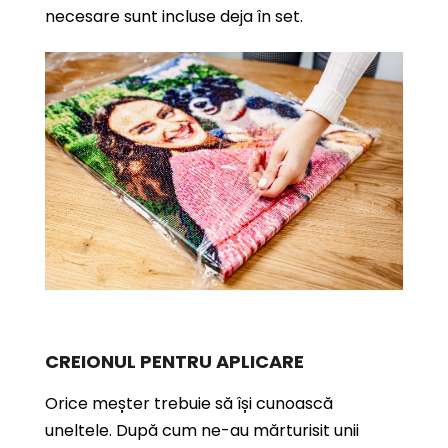
necesare sunt incluse deja în set.
CREIONUL PENTRU APLICARE
Orice meșter trebuie să își cunoască
uneltele. După cum ne-au mărturisit unii