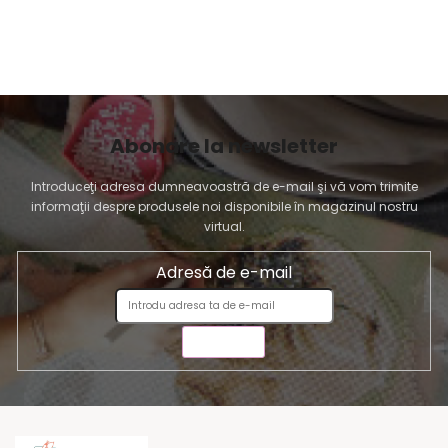
Abonare la newsletter
Introduceţi adresa dumneavoastră de e-mail şi vă vom trimite
informaţii despre produsele noi disponibile în magazinul nostru
virtual.
Adresă de e-mail
TRIMITE