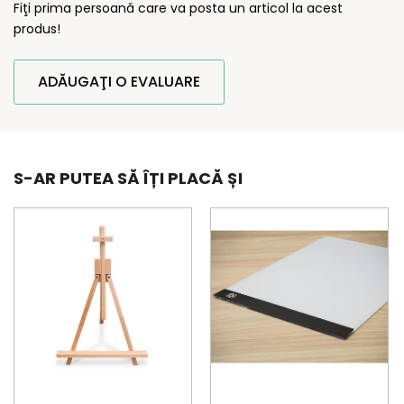
Fiţi prima persoană care va posta un articol la acest
produs!
ADĂUGAŢI O EVALUARE
S-AR PUTEA SĂ ÎȚI PLACĂ ȘI