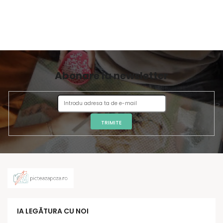
Abonare la newsletter
TRIMITE
IA LEGĂTURA CU NOI