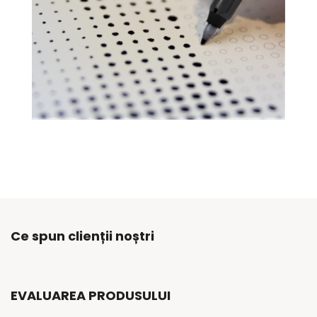
Ce spun clienții noștri
EVALUAREA PRODUSULUI