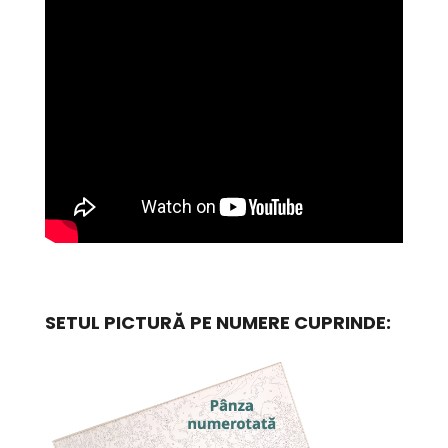
SETUL PICTURĂ PE NUMERE CUPRINDE: