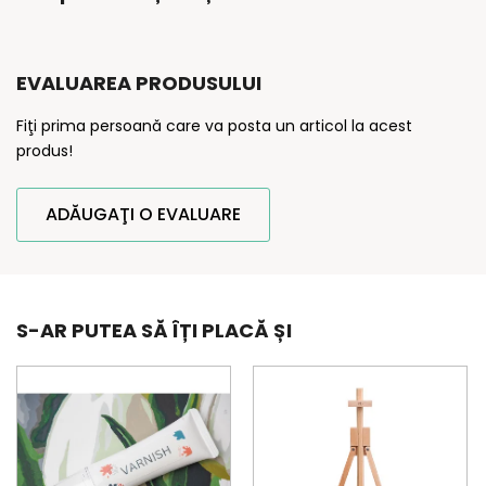
EVALUAREA PRODUSULUI
Fiţi prima persoană care va posta un articol la acest
produs!
ADĂUGAŢI O EVALUARE
S-AR PUTEA SĂ ÎȚI PLACĂ ȘI