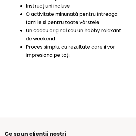
Instrucțiuni incluse
O activitate minunată pentru întreaga
familie și pentru toate vârstele
Un cadou original sau un hobby relaxant
de weekend
Proces simplu, cu rezultate care îi vor
impresiona pe toți.
Ce spun clienții noștri