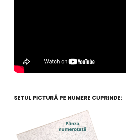
SETUL PICTURĂ PE NUMERE CUPRINDE: