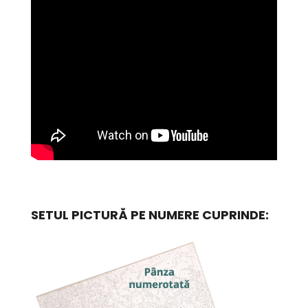
SETUL PICTURĂ PE NUMERE CUPRINDE: