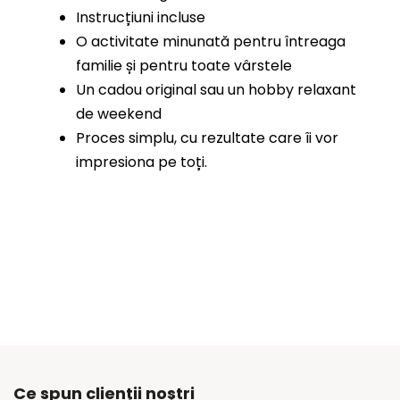
Instrucțiuni incluse
O activitate minunată pentru întreaga
familie și pentru toate vârstele
Un cadou original sau un hobby relaxant
de weekend
Proces simplu, cu rezultate care îi vor
impresiona pe toți.
Ce spun clienții noștri