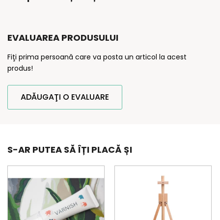
EVALUAREA PRODUSULUI
Fiţi prima persoană care va posta un articol la acest
produs!
ADĂUGAŢI O EVALUARE
S-AR PUTEA SĂ ÎȚI PLACĂ ȘI