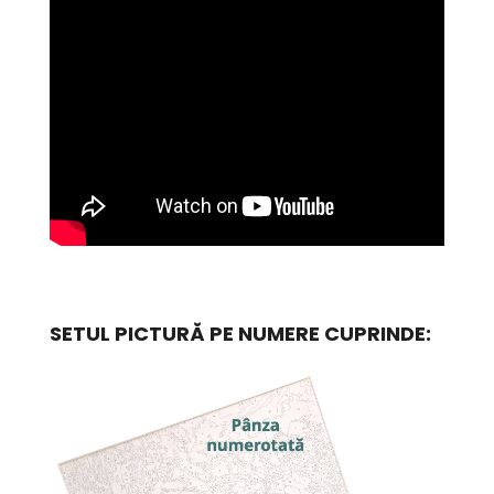
SETUL PICTURĂ PE NUMERE CUPRINDE: