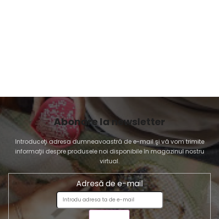
Abonare la newsletter
Introduceţi adresa dumneavoastră de e-mail şi vă vom trimite
informaţii despre produsele noi disponibile în magazinul nostru
virtual.
Adresă de e-mail
TRIMITE