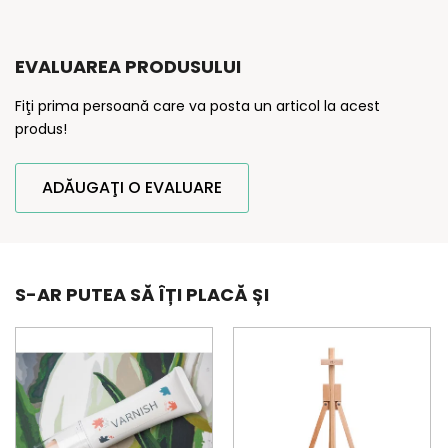
EVALUAREA PRODUSULUI
Fiţi prima persoană care va posta un articol la acest
produs!
ADĂUGAŢI O EVALUARE
S-AR PUTEA SĂ ÎȚI PLACĂ ȘI