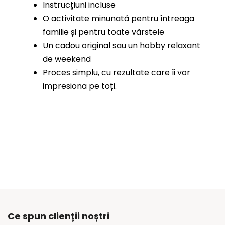
Instrucțiuni incluse
O activitate minunată pentru întreaga
familie și pentru toate vârstele
Un cadou original sau un hobby relaxant
de weekend
Proces simplu, cu rezultate care îi vor
impresiona pe toți.
Ce spun clienții noștri