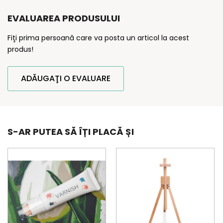
EVALUAREA PRODUSULUI
Fiţi prima persoană care va posta un articol la acest
produs!
ADĂUGAŢI O EVALUARE
S-AR PUTEA SĂ ÎȚI PLACĂ ȘI