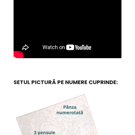
SETUL PICTURĂ PE NUMERE CUPRINDE: