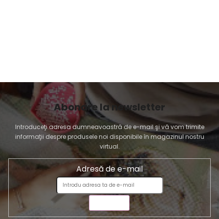
Abonare la newsletter
Introduceţi adresa dumneavoastră de e-mail şi vă vom trimite
informaţii despre produsele noi disponibile în magazinul nostru
virtual.
Adresă de e-mail
TRIMITE