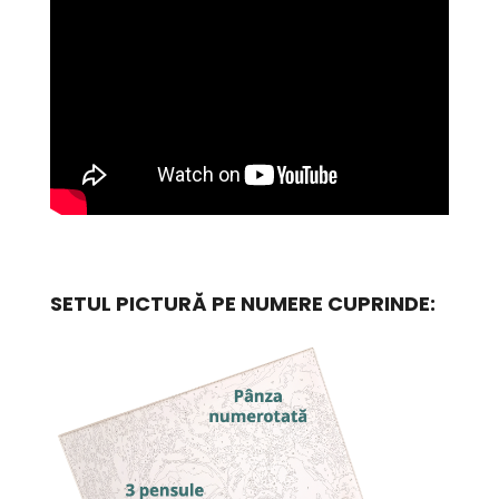
SETUL PICTURĂ PE NUMERE CUPRINDE: