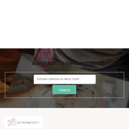
Abonare la newsletter
TRIMITE