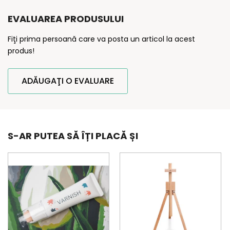
EVALUAREA PRODUSULUI
Fiţi prima persoană care va posta un articol la acest
produs!
ADĂUGAŢI O EVALUARE
S-AR PUTEA SĂ ÎȚI PLACĂ ȘI