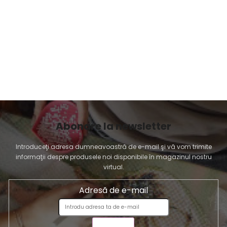
Abonare la newsletter
Introduceţi adresa dumneavoastră de e-mail şi vă vom trimite
informaţii despre produsele noi disponibile în magazinul nostru
virtual.
Adresă de e-mail
TRIMITE