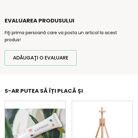
EVALUAREA PRODUSULUI
Fiţi prima persoană care va posta un articol la acest
produs!
ADĂUGAŢI O EVALUARE
S-AR PUTEA SĂ ÎȚI PLACĂ ȘI