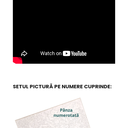
SETUL PICTURĂ PE NUMERE CUPRINDE: