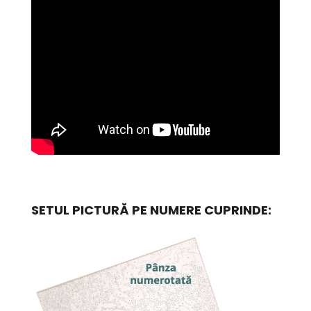
SETUL PICTURĂ PE NUMERE CUPRINDE: