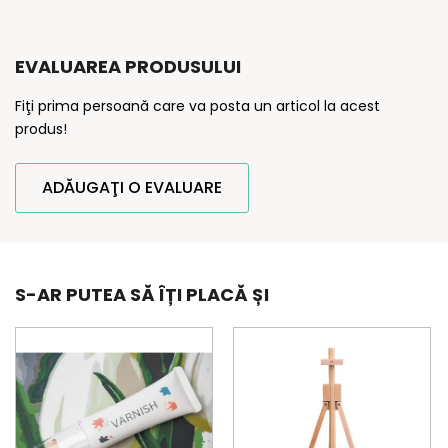
EVALUAREA PRODUSULUI
Fiţi prima persoană care va posta un articol la acest
produs!
ADĂUGAŢI O EVALUARE
S-AR PUTEA SĂ ÎȚI PLACĂ ȘI