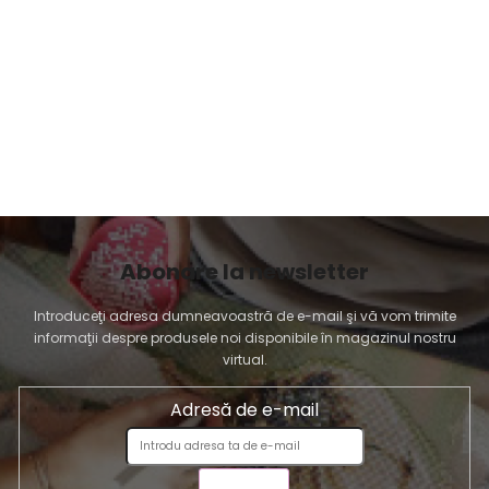
Abonare la newsletter
Introduceţi adresa dumneavoastră de e-mail şi vă vom trimite
informaţii despre produsele noi disponibile în magazinul nostru
virtual.
Adresă de e-mail
TRIMITE