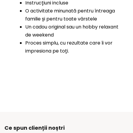
Instrucțiuni incluse
O activitate minunată pentru întreaga
familie și pentru toate vârstele
Un cadou original sau un hobby relaxant
de weekend
Proces simplu, cu rezultate care îi vor
impresiona pe toți.
Ce spun clienții noștri