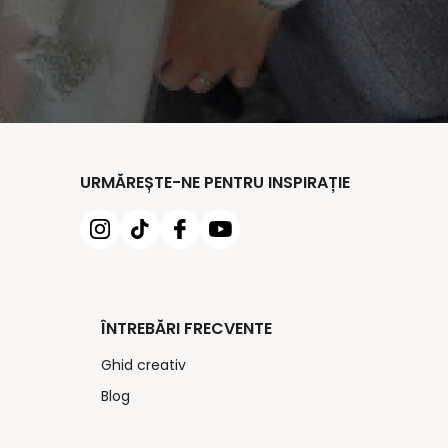
URMĂREȘTE-NE PENTRU INSPIRAȚIE
ÎNTREBĂRI FRECVENTE
Ghid creativ
Blog